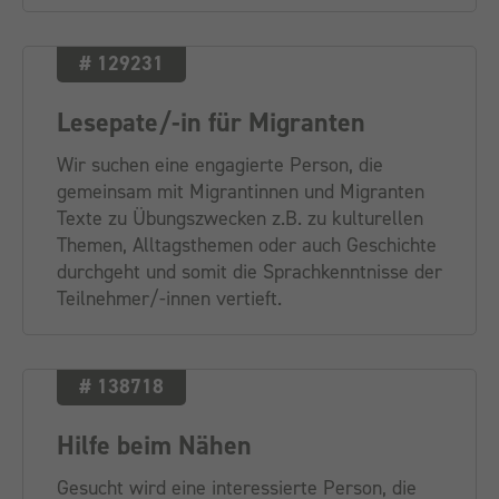
# 129231
Lesepate/-in für Migranten
Wir suchen eine engagierte Person, die
gemeinsam mit Migrantinnen und Migranten
Texte zu Übungszwecken z.B. zu kulturellen
Themen, Alltagsthemen oder auch Geschichte
durchgeht und somit die Sprachkenntnisse der
Teilnehmer/-innen vertieft.
# 138718
Hilfe beim Nähen
Gesucht wird eine interessierte Person, die