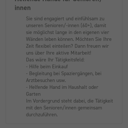
innen
Sie sind engagiert und einfühlsam zu
unseren Senioren/-innen (60+), damit
sie möglichst lange in den eigenen vier
Wänden leben können. Möchten Sie Ihre
Zeit flexibel einteilen? Dann freuen wir
uns über Ihre aktive Mitarbeit!
Das wäre Ihr Tätigkeitsfeld:
- Hilfe beim Einkauf
- Begleitung bei Spaziergängen, bei
Arztbesuchen usw.
- Helfende Hand im Haushalt oder
Garten
Im Vordergrund steht dabei, die Tätigkeit
mit den Senioren/innen gemeinsam
durchzuführen.