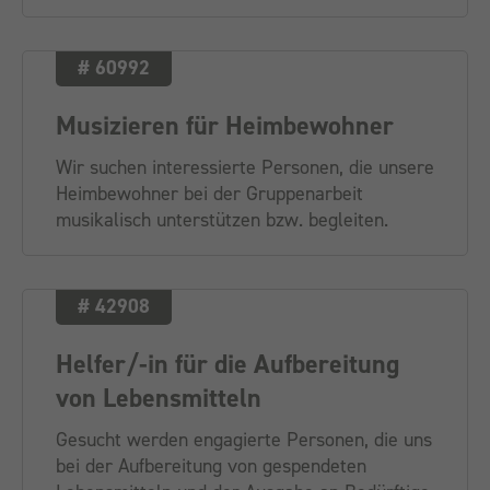
# 60992
Musizieren für Heimbewohner
Wir suchen interessierte Personen, die unsere
Heimbewohner bei der Gruppenarbeit
musikalisch unterstützen bzw. begleiten.
# 42908
Helfer/-in für die Aufbereitung
von Lebensmitteln
Gesucht werden engagierte Personen, die uns
bei der Aufbereitung von gespendeten