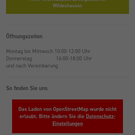
Wildeshausen
Öffnungszeiten
Montag bis Mittwoch 10:00-12:00 Uhr
Donnerstag 16:00-18:00 Uhr
und nach Vereinbarung
So finden Sie uns
Das Laden von OpenStreetMap wurde nicht
erlaubt. Bitte ändern Sie die
Datenschutz-
Einstellungen