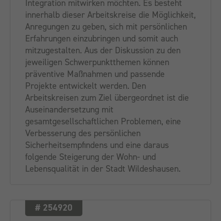
Integration mitwirken möchten. Es besteht
innerhalb dieser Arbeitskreise die Möglichkeit,
Anregungen zu geben, sich mit persönlichen
Erfahrungen einzubringen und somit auch
mitzugestalten. Aus der Diskussion zu den
jeweiligen Schwerpunktthemen können
präventive Maßnahmen und passende
Projekte entwickelt werden. Den
Arbeitskreisen zum Ziel übergeordnet ist die
Auseinandersetzung mit
gesamtgesellschaftlichen Problemen, eine
Verbesserung des persönlichen
Sicherheitsempfindens und eine daraus
folgende Steigerung der Wohn- und
Lebensqualität in der Stadt Wildeshausen.
# 254920