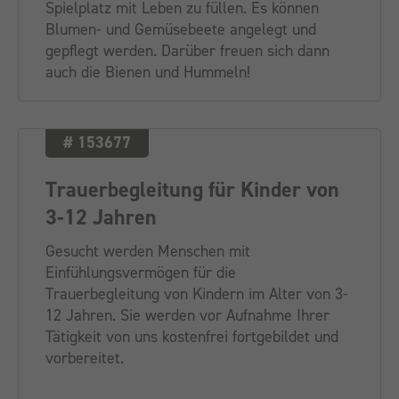
Spielplatz mit Leben zu füllen. Es können
Blumen- und Gemüsebeete angelegt und
gepflegt werden. Darüber freuen sich dann
auch die Bienen und Hummeln!
# 153677
Trauerbegleitung für Kinder von
3-12 Jahren
Gesucht werden Menschen mit
Einfühlungsvermögen für die
Trauerbegleitung von Kindern im Alter von 3-
12 Jahren. Sie werden vor Aufnahme Ihrer
Tätigkeit von uns kostenfrei fortgebildet und
vorbereitet.