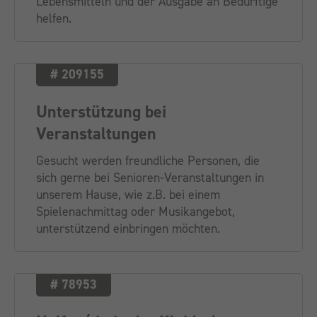
Lebensmitteln und der Ausgabe an Bedürftige
helfen.
# 209155
Unterstützung bei
Veranstaltungen
Gesucht werden freundliche Personen, die
sich gerne bei Senioren-Veranstaltungen in
unserem Hause, wie z.B. bei einem
Spielenachmittag oder Musikangebot,
unterstützend einbringen möchten.
# 78953