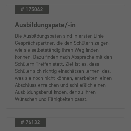
# 175042
Ausbildungspate/-in
Die Ausbildungspaten sind in erster Linie
Gesprächspartner, die den Schülern zeigen,
wie sie selbstständig ihren Weg finden
können. Dazu finden nach Absprache mit den
Schülern Treffen statt. Ziel ist es, dass
Schüler sich richtig einschätzen lernen, das,
was sie noch nicht können, erarbeiten, einen
Abschluss erreichen und schließlich einen
Ausbildungsberuf finden, der zu ihren
Wünschen und Fähigkeiten passt.
# 76132