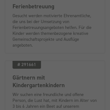
Ferienbetreuung
Gesucht werden motivierte Ehrenamtliche,
die uns bei der Umsetzung von
Ferienbetreuungsangeboten helfen. Für die
Kinder werden themenbezogene kreative
Gemeinschaftsprojekte und Ausflüge
angeboten.
# 291661
Gärtnern mit
Kindergartenkindern
Wir suchen eine freundliche und offene
Person, die Lust hat, mit Kindern im Alter von
3 bis 6 Jahren ein Beet auf unserem