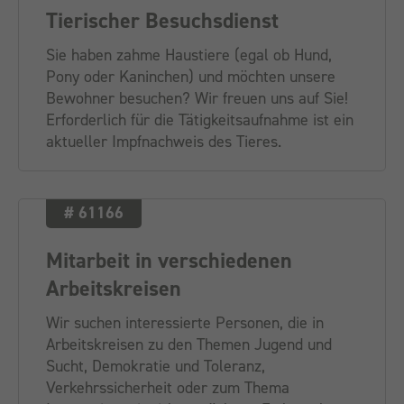
Tierischer Besuchsdienst
Sie haben zahme Haustiere (egal ob Hund,
Pony oder Kaninchen) und möchten unsere
Bewohner besuchen? Wir freuen uns auf Sie!
Erforderlich für die Tätigkeitsaufnahme ist ein
aktueller Impfnachweis des Tieres.
# 61166
Mitarbeit in verschiedenen
Arbeitskreisen
Wir suchen interessierte Personen, die in
Arbeitskreisen zu den Themen Jugend und
Sucht, Demokratie und Toleranz,
Verkehrssicherheit oder zum Thema