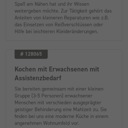
Spaß am Nähen hat und ihr Wissen
weitergeben möchte. Zur Tätigkeit gehört das
Anleiten von kleineren Reparaturen wie z.B.
das Einsetzen von Reißverschlüssen oder
Hilfe bei leichteren Kleideränderungen.
# 128065
Kochen mit Erwachsenen mit
Assistenzbedarf
Sie bereiten gemeinsam mit einer kleinen
Gruppe (3-5 Personen) erwachsener
Menschen mit verschieden ausgeprägter
geistiger Behinderung eine Mahlzeit zu. Sie
finden bei uns eine moderne Küche in einem
angenehmen Wohnumfeld vor.