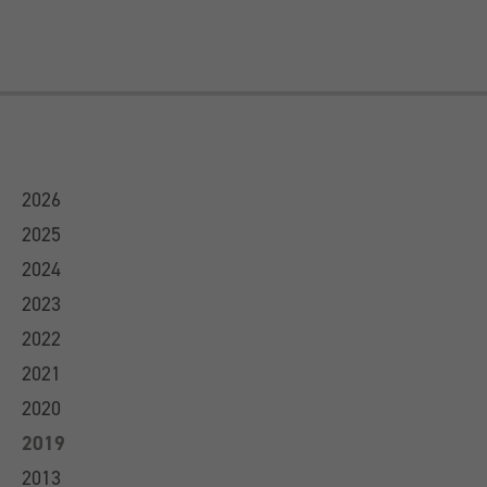
2026
2025
2024
2023
2022
2021
2020
2019
2013