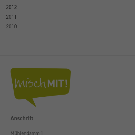
2012
2011
2010
Anschrift
Mühlendamm 1